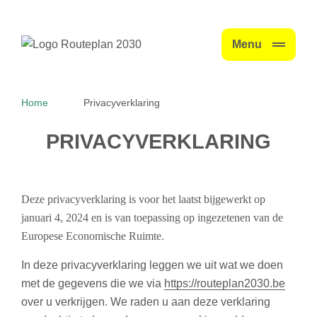
Menu
Home
Privacyverklaring
PRIVACYVERKLARING
Deze privacyverklaring is voor het laatst bijgewerkt op
januari 4, 2024 en is van toepassing op ingezetenen van de
Europese Economische Ruimte.
In deze privacyverklaring leggen we uit wat we doen
met de gegevens die we via
https://routeplan2030.be
over u verkrijgen. We raden u aan deze verklaring