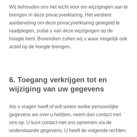
Wij behouden ons het recht voor om wijzigingen aan te
brengen in deze privacyverklaring. Het verdient
aanbeveling om deze privacyverklaring geregeld te
raadplegen, zodat u van deze wijzigingen op de
hoogte bent. Bovendien zullen wij u waar mogelijk ook
actief op de hoogte brengen.
6. Toegang verkrijgen tot en
wijziging van uw gegevens
Als u vragen heeft of wilt weten welke persoonlijke
gegevens we over u hebben, neem dan contact met
ons op. U kunt contact met ons opnemen via de
onderstaande gegevens. U heeft de volgende rechten: