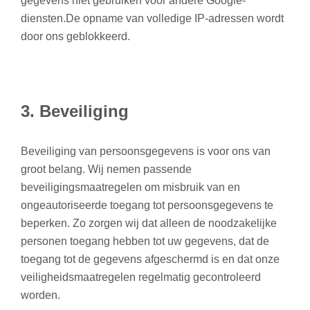
gegevens niet gebruiken voor andere Google-
diensten.De opname van volledige IP-adressen wordt
door ons geblokkeerd.
3. Beveiliging
Beveiliging van persoonsgegevens is voor ons van
groot belang. Wij nemen passende
beveiligingsmaatregelen om misbruik van en
ongeautoriseerde toegang tot persoonsgegevens te
beperken. Zo zorgen wij dat alleen de noodzakelijke
personen toegang hebben tot uw gegevens, dat de
toegang tot de gegevens afgeschermd is en dat onze
veiligheidsmaatregelen regelmatig gecontroleerd
worden.