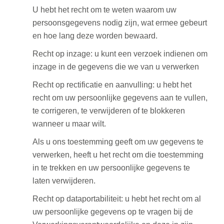
U hebt het recht om te weten waarom uw
persoonsgegevens nodig zijn, wat ermee gebeurt
en hoe lang deze worden bewaard.
Recht op inzage: u kunt een verzoek indienen om
inzage in de gegevens die we van u verwerken
Recht op rectificatie en aanvulling: u hebt het
recht om uw persoonlijke gegevens aan te vullen,
te corrigeren, te verwijderen of te blokkeren
wanneer u maar wilt.
Als u ons toestemming geeft om uw gegevens te
verwerken, heeft u het recht om die toestemming
in te trekken en uw persoonlijke gegevens te
laten verwijderen.
Recht op dataportabiliteit: u hebt het recht om al
uw persoonlijke gegevens op te vragen bij de