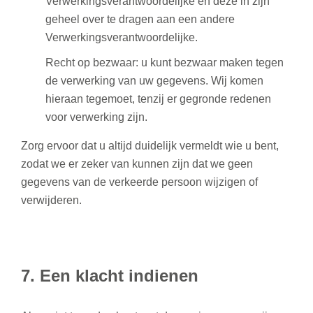
Verwerkingsverantwoordelijke en deze in zijn
geheel over te dragen aan een andere
Verwerkingsverantwoordelijke.
Recht op bezwaar: u kunt bezwaar maken tegen
de verwerking van uw gegevens. Wij komen
hieraan tegemoet, tenzij er gegronde redenen
voor verwerking zijn.
Zorg ervoor dat u altijd duidelijk vermeldt wie u bent,
zodat we er zeker van kunnen zijn dat we geen
gegevens van de verkeerde persoon wijzigen of
verwijderen.
7. Een klacht indienen