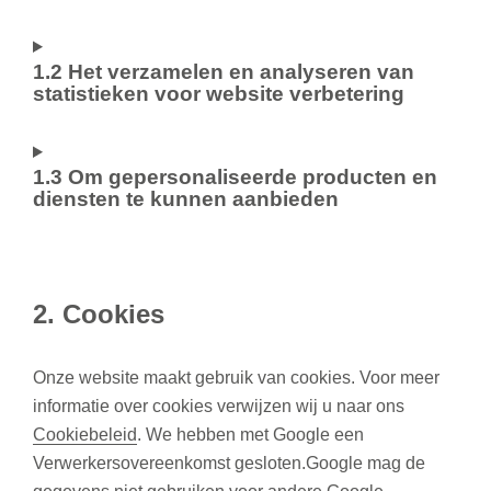
1.2 Het verzamelen en analyseren van
statistieken voor website verbetering
1.3 Om gepersonaliseerde producten en
diensten te kunnen aanbieden
2. Cookies
Onze website maakt gebruik van cookies. Voor meer
informatie over cookies verwijzen wij u naar ons
Cookiebeleid
. We hebben met Google een
Verwerkersovereenkomst gesloten.Google mag de