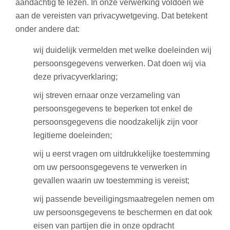
aandachtig te lezen. In onze verwerking voldoen we
aan de vereisten van privacywetgeving. Dat betekent
onder andere dat:
wij duidelijk vermelden met welke doeleinden wij
persoonsgegevens verwerken. Dat doen wij via
deze privacyverklaring;
wij streven ernaar onze verzameling van
persoonsgegevens te beperken tot enkel de
persoonsgegevens die noodzakelijk zijn voor
legitieme doeleinden;
wij u eerst vragen om uitdrukkelijke toestemming
om uw persoonsgegevens te verwerken in
gevallen waarin uw toestemming is vereist;
wij passende beveiligingsmaatregelen nemen om
uw persoonsgegevens te beschermen en dat ook
eisen van partijen die in onze opdracht