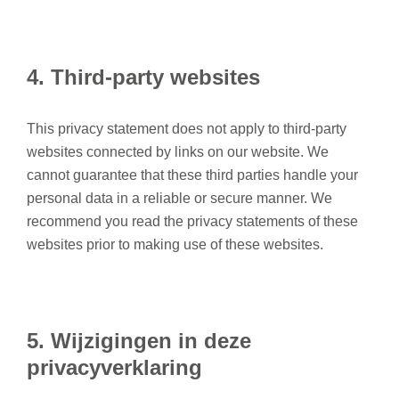
4. Third-party websites
This privacy statement does not apply to third-party
websites connected by links on our website. We
cannot guarantee that these third parties handle your
personal data in a reliable or secure manner. We
recommend you read the privacy statements of these
websites prior to making use of these websites.
5. Wijzigingen in deze
privacyverklaring