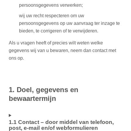
persoonsgegevens verwerken;
wij uw recht respecteren om uw
persoonsgegevens op uw aanvraag ter inzage te
bieden, te corrigeren of te verwijderen.
Als u vragen heeft of precies wilt weten welke
gegevens wij van u bewaren, neem dan contact met
ons op.
1. Doel, gegevens en
bewaartermijn
1.1 Contact – door middel van telefoon,
post, e-mail en/of webformulieren