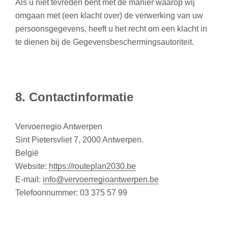
Als u niet tevreden bent met de manier waarop wij
omgaan met (een klacht over) de verwerking van uw
persoonsgegevens, heeft u het recht om een klacht in
te dienen bij de Gegevensbeschermingsautoriteit.
8. Contactinformatie
Vervoerregio Antwerpen
Sint Pietersvliet 7, 2000 Antwerpen.
België
Website:
https://routeplan2030.be
E-mail:
info@vervoerregioantwerpen.be
Telefoonnummer: 03 375 57 99